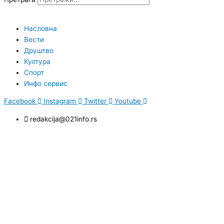
Насловна
Вести
Друштво
Култура
Спорт
Инфо сервис
Facebook
Instagram
Twitter
Youtube
redakcija@021info.rs