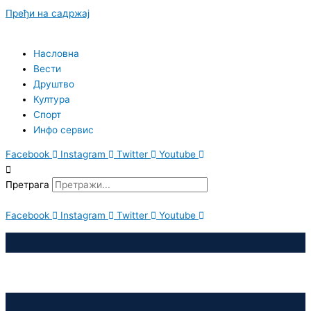
Пређи на садржај
Насловна
Вести
Друштво
Култура
Спорт
Инфо сервис
Facebook
Instagram
Twitter
Youtube
Претрага
Facebook
Instagram
Twitter
Youtube