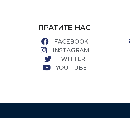
ПРАТИТЕ НАС
FACEBOOK
INSTAGRAM
TWITTER
YOU TUBE