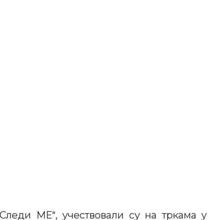
Следи МЕ“, учествовали су на тркама у