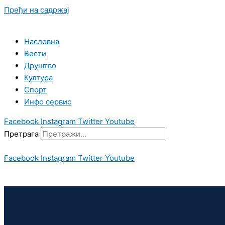
Пређи на садржај
Насловна
Вести
Друштво
Култура
Спорт
Инфо сервис
Facebook
Instagram
Twitter
Youtube
Претрага
Facebook
Instagram
Twitter
Youtube