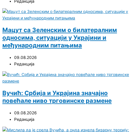
Редакција
Мацут са Зеленским о билатералним
односима, ситуацији у Украјини и
међународним питањима
09.08.2026
Редакција
Вучић: Србија и Украјина значајно
повећале ниво трговинске размене
09.08.2026
Редакција