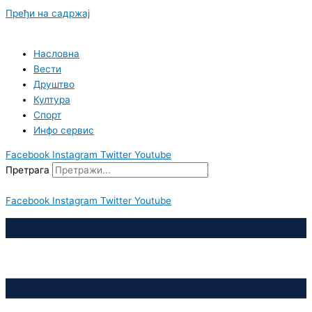
Пређи на садржај
Насловна
Вести
Друштво
Култура
Спорт
Инфо сервис
Facebook
Instagram
Twitter
Youtube
Претрага
Facebook
Instagram
Twitter
Youtube