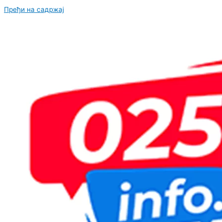
Пређи на садржај