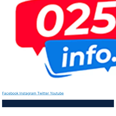
Facebook
Instagram
Twitter
Youtube