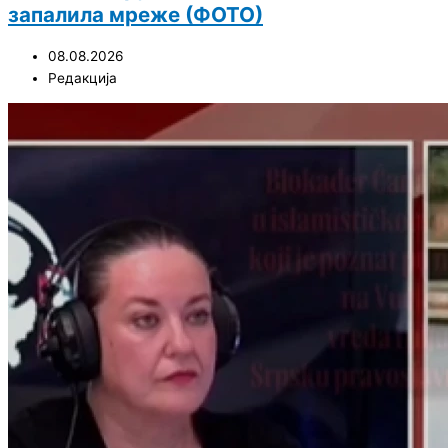
запалила мреже (ФОТО)
08.08.2026
Редакција