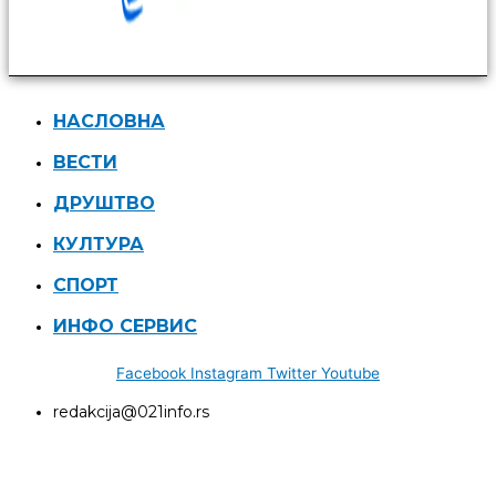
НАСЛОВНА
ВЕСТИ
ДРУШТВО
КУЛТУРА
СПОРТ
ИНФО СЕРВИС
Facebook
Instagram
Twitter
Youtube
redakcija@021info.rs