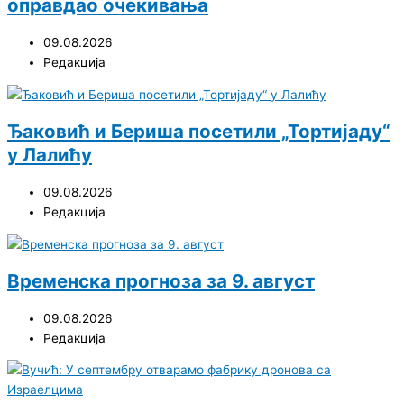
оправдао очекивања
09.08.2026
Редакција
Ђаковић и Бериша посетили „Тортијаду“
у Лалићу
09.08.2026
Редакција
Временска прогноза за 9. август
09.08.2026
Редакција