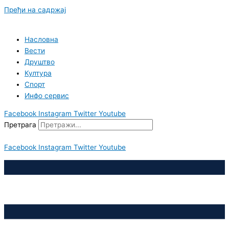
Пређи на садржај
Насловна
Вести
Друштво
Култура
Спорт
Инфо сервис
Facebook
Instagram
Twitter
Youtube
Претрага
Facebook
Instagram
Twitter
Youtube