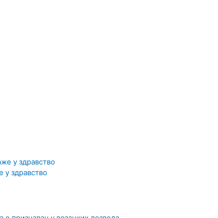
 у здравство