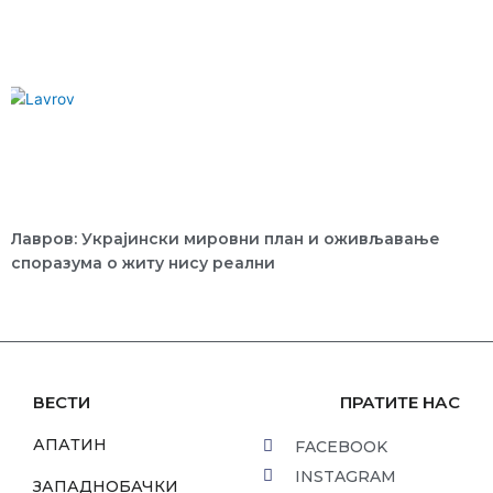
Лавров: Украјински мировни план и оживљавање
споразума о житу нису реални
ВЕСТИ
ПРАТИТЕ НАС
АПАТИН
FACEBOOK
INSTAGRAM
ЗАПАДНОБАЧКИ