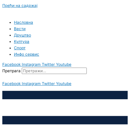
Пређи на садржај
Насловна
Вести
Друштво
Култура
Спорт
Инфо сервис
Facebook
Instagram
Twitter
Youtube
Претрага
Facebook
Instagram
Twitter
Youtube