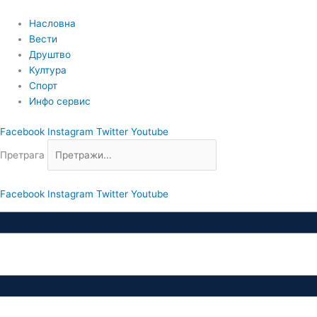
Пређи
на
Насловна
садржај
Вести
Друштво
Култура
Спорт
Инфо сервис
Facebook
Instagram
Twitter
Youtube
Претрага
Facebook
Instagram
Twitter
Youtube