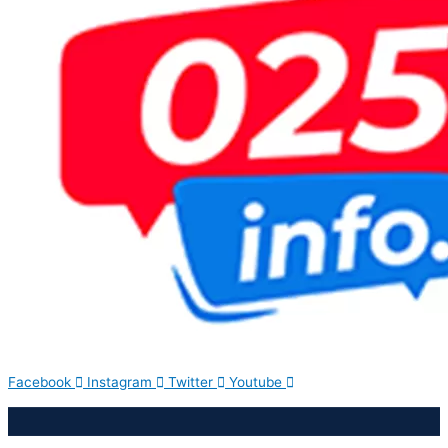
Facebook
Instagram
Twitter
Youtube