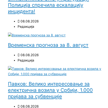
Полиција спречила ескалацију
инцидента!
08.08.2026
Редакција
Временска прогноза за 8. август
08.08.2026
Редакција
Павков: Велико интересовање за
електрична возила у Србији, 1.000
пријава за субвенције
08.08.2026