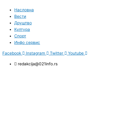
Насловна
Вести
Друштво
Култура
Спорт
Инфо сервис
Facebook
Instagram
Twitter
Youtube
redakcija@021info.rs