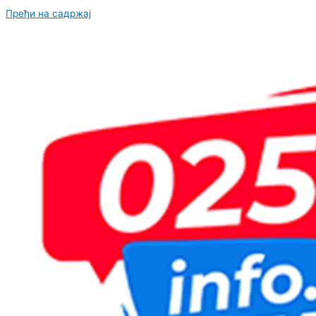
Пређи на садржај