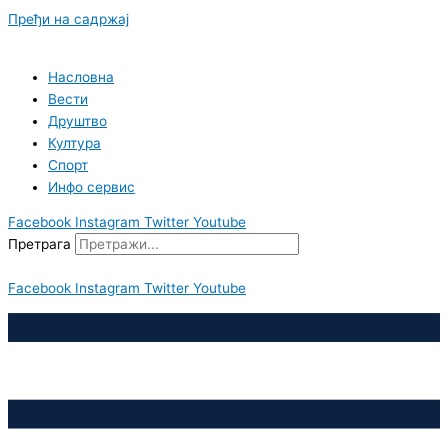
Пређи на садржај
Насловна
Вести
Друштво
Култура
Спорт
Инфо сервис
Facebook
Instagram
Twitter
Youtube
Претрага
Facebook
Instagram
Twitter
Youtube