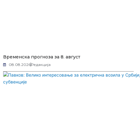
Временска прогноза за 8. август
08.08.2026
Редакција