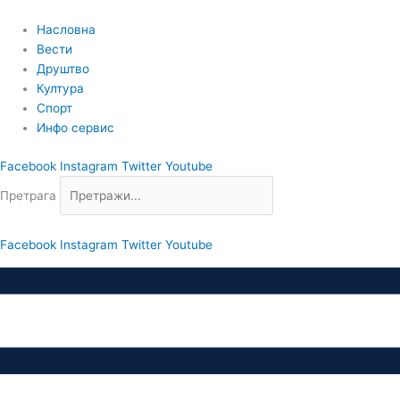
Пређи
на
Насловна
садржај
Вести
Друштво
Култура
Спорт
Инфо сервис
Facebook
Instagram
Twitter
Youtube
Претрага
Facebook
Instagram
Twitter
Youtube