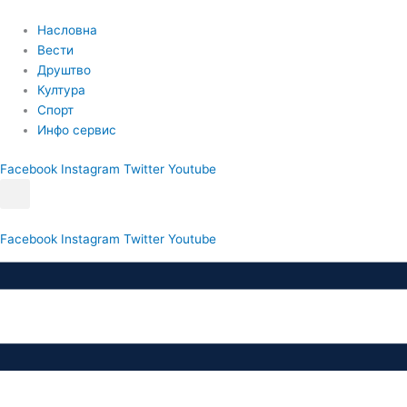
Пређи
на
Насловна
садржај
Вести
Друштво
Култура
Спорт
Инфо сервис
Facebook
Instagram
Twitter
Youtube
Facebook
Instagram
Twitter
Youtube