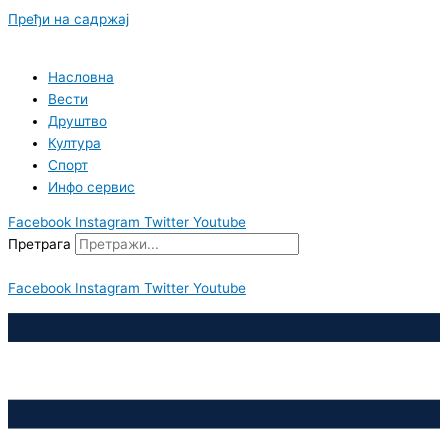
Пређи на садржај
Насловна
Вести
Друштво
Култура
Спорт
Инфо сервис
Facebook
Instagram
Twitter
Youtube
Претрага
Facebook
Instagram
Twitter
Youtube