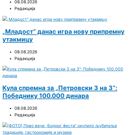
08.08.2026
Редакција
„Младост“ данас игра нову припремну
утакмицу
08.08.2026
Редакција
Кула спремна за „Петровски 3 на 3“:
Победнику 100.000 динара
08.08.2026
Редакција