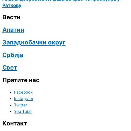
Раткову
Вести
Апатин
Западнобачки округ
Србија
Свет
Пратите нас
Facebook
Instagram
Twitter
You Tube
Контакт