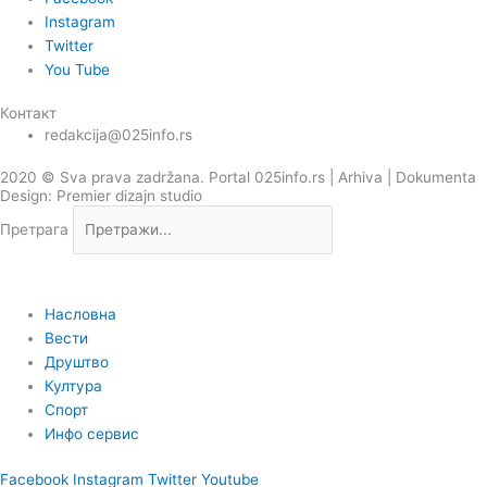
Instagram
Twitter
You Tube
Контакт
redakcija@025info.rs
2020 © Sva prava zadržana. Portal 025info.rs |
Arhiva
|
Dokumenta
Design: Premier dizajn studio
Претрага
Насловна
Вести
Друштво
Култура
Спорт
Инфо сервис
Facebook
Instagram
Twitter
Youtube