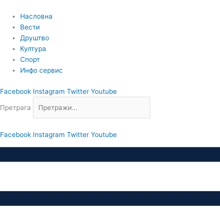
Пређи
на
Насловна
садржај
Вести
Друштво
Култура
Спорт
Инфо сервис
Facebook
Instagram
Twitter
Youtube
Претрага
Facebook
Instagram
Twitter
Youtube