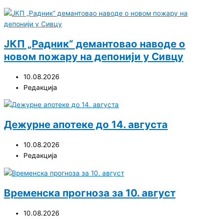
ЈКП „Радник“ демантовао наводе о
новом пожару на депонији у Сивцу
10.08.2026
Редакција
Дежурне апотеке до 14. августа
10.08.2026
Редакција
Временска прогноза за 10. август
10.08.2026