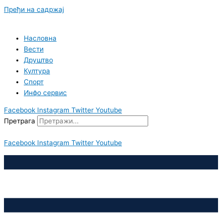
Пређи на садржај
Насловна
Вести
Друштво
Култура
Спорт
Инфо сервис
Facebook
Instagram
Twitter
Youtube
Претрага
Facebook
Instagram
Twitter
Youtube