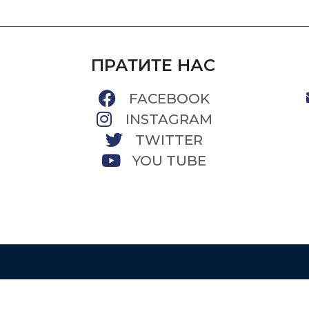
ПРАТИТЕ НАС
FACEBOOK
INSTAGRAM
TWITTER
YOU TUBE