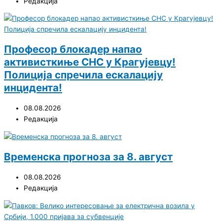
Редакција
Професор блокадер напао
активисткиње СНС у Крагујевцу!
Полиција спречила ескалацију
инцидента!
08.08.2026
Редакција
Временска прогноза за 8. август
08.08.2026
Редакција