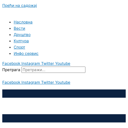
Пређи на садржај
Насловна
Вести
Друштво
Култура
Спорт
Инфо сервис
Facebook
Instagram
Twitter
Youtube
Претрага
Facebook
Instagram
Twitter
Youtube