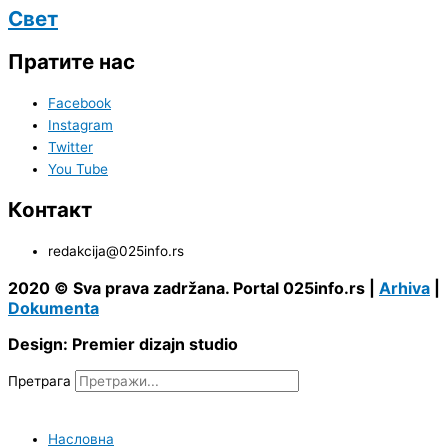
Свет
Пратите нас
Facebook
Instagram
Twitter
You Tube
Контакт
redakcija@025info.rs
2020 © Sva prava zadržana. Portal 025info.rs |
Arhiva
|
Dokumenta
Design: Premier dizajn studio
Претрага
Насловна