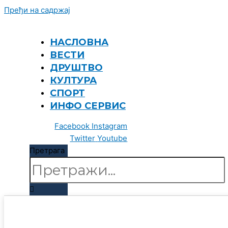
Пређи на садржај
НАСЛОВНА
ВЕСТИ
ДРУШТВО
КУЛТУРА
СПОРТ
ИНФО СЕРВИС
Facebook
Instagram
Twitter
Youtube
Претрага