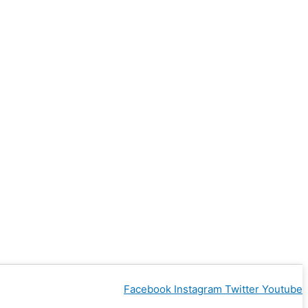
Facebook
Instagram
Twitter
Youtube