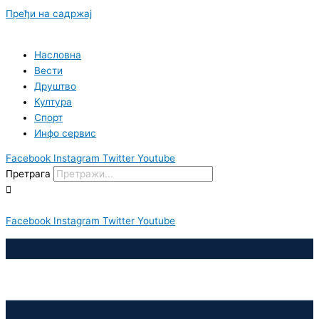
Пређи на садржај
Насловна
Вести
Друштво
Култура
Спорт
Инфо сервис
Facebook
Instagram
Twitter
Youtube
Претрага
Facebook
Instagram
Twitter
Youtube