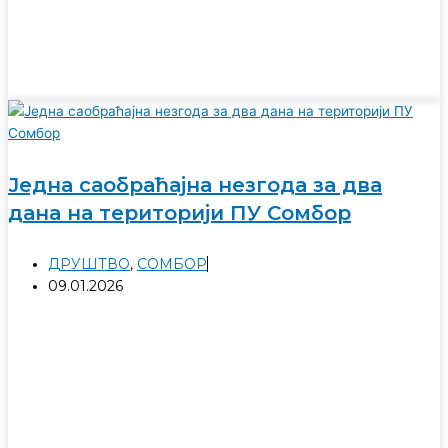
Једна саобраћајна незгода за два
дана на територији ПУ Сомбор
ДРУШТВО
,
СОМБОР
09.01.2026