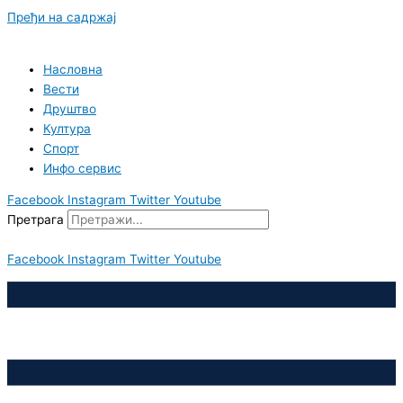
Пређи на садржај
Насловна
Вести
Друштво
Култура
Спорт
Инфо сервис
Facebook
Instagram
Twitter
Youtube
Претрага
Facebook
Instagram
Twitter
Youtube