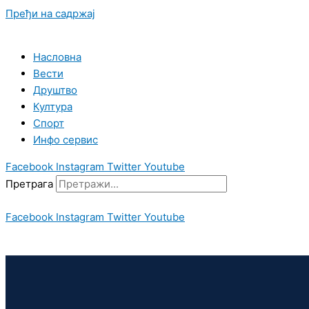
Пређи на садржај
Насловна
Вести
Друштво
Култура
Спорт
Инфо сервис
Facebook
Instagram
Twitter
Youtube
Претрага
Facebook
Instagram
Twitter
Youtube