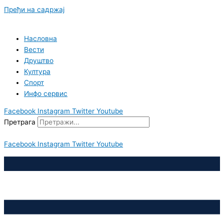
Пређи на садржај
Насловна
Вести
Друштво
Култура
Спорт
Инфо сервис
Facebook
Instagram
Twitter
Youtube
Претрага
Facebook
Instagram
Twitter
Youtube