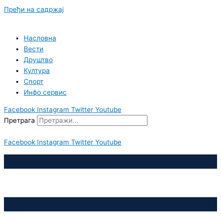
Пређи на садржај
Насловна
Вести
Друштво
Култура
Спорт
Инфо сервис
Facebook
Instagram
Twitter
Youtube
Претрага
Facebook
Instagram
Twitter
Youtube