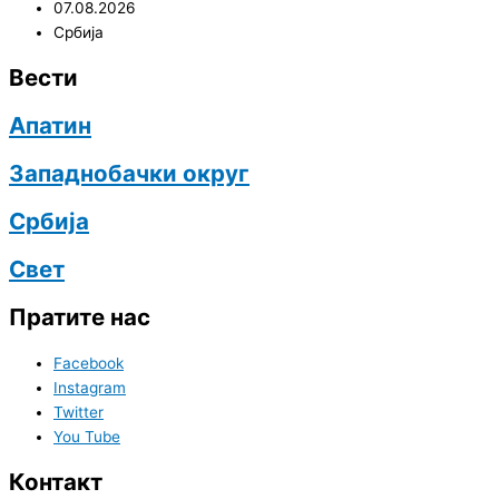
07.08.2026
Србија
Вести
Апатин
Западнобачки округ
Србија
Свет
Пратите нас
Facebook
Instagram
Twitter
You Tube
Контакт