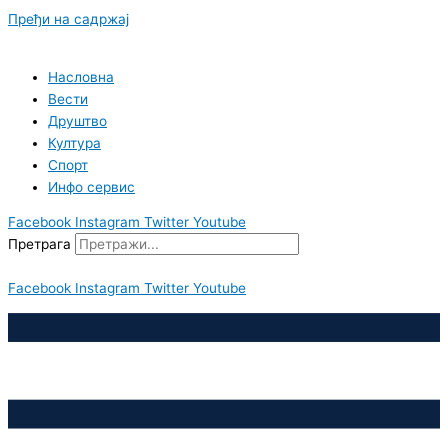
Пређи на садржај
Насловна
Вести
Друштво
Култура
Спорт
Инфо сервис
Facebook
Instagram
Twitter
Youtube
Претрага
Facebook
Instagram
Twitter
Youtube