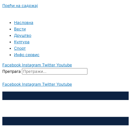
Пређи на садржај
Насловна
Вести
Друштво
Култура
Спорт
Инфо сервис
Facebook
Instagram
Twitter
Youtube
Претрага
Facebook
Instagram
Twitter
Youtube