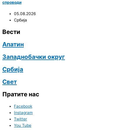
спроводи
05.08.2026
Србија
Вести
Апатин
Западнобачки округ
Србија
Свет
Пратите нас
Facebook
Instagram
Twitter
You Tube