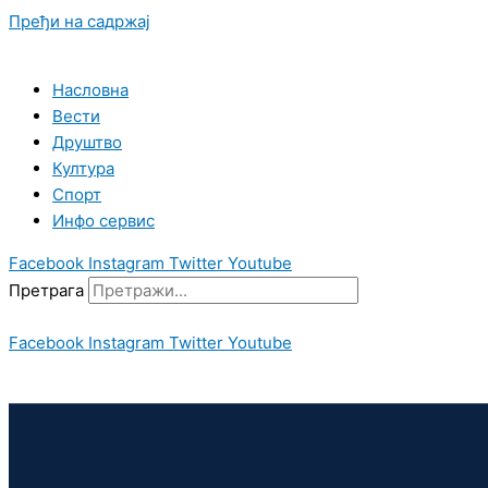
Пређи на садржај
Насловна
Вести
Друштво
Култура
Спорт
Инфо сервис
Facebook
Instagram
Twitter
Youtube
Претрага
Facebook
Instagram
Twitter
Youtube