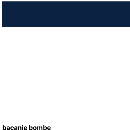
bacanje bombe