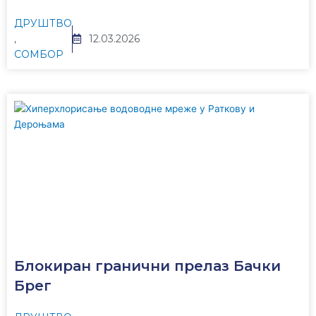
ДРУШТВО
,
12.03.2026
СОМБОР
Блокиран гранични прелаз Бачки
Брег