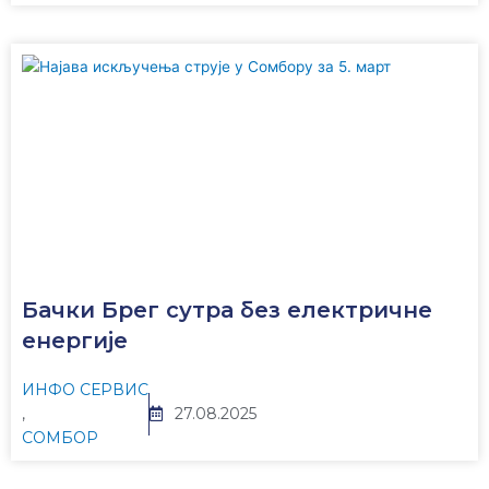
Бачки Брег сутра без електричне
енергије
ИНФО СЕРВИС
,
27.08.2025
СОМБОР