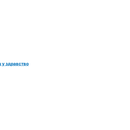
ш у здравство