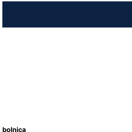
bolnica