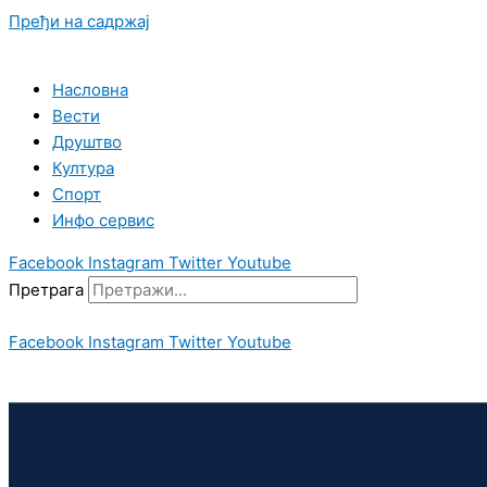
Пређи на садржај
Насловна
Вести
Друштво
Култура
Спорт
Инфо сервис
Facebook
Instagram
Twitter
Youtube
Претрага
Facebook
Instagram
Twitter
Youtube