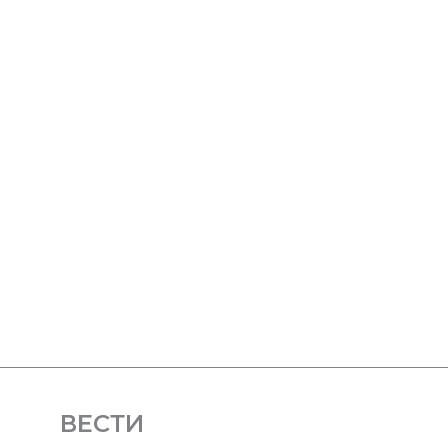
ВЕСТИ