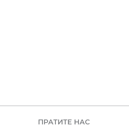
ПРАТИТЕ НАС