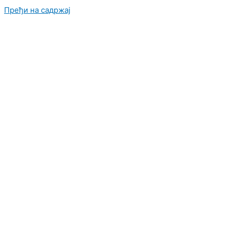
Пређи на садржај