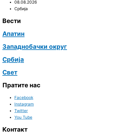
08.08.2026
Србија
Вести
Апатин
Западнобачки округ
Србија
Свет
Пратите нас
Facebook
Instagram
Twitter
You Tube
Контакт