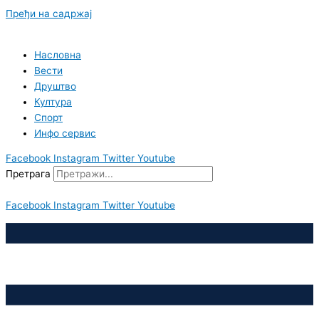
Пређи на садржај
Насловна
Вести
Друштво
Култура
Спорт
Инфо сервис
Facebook
Instagram
Twitter
Youtube
Претрага
Facebook
Instagram
Twitter
Youtube