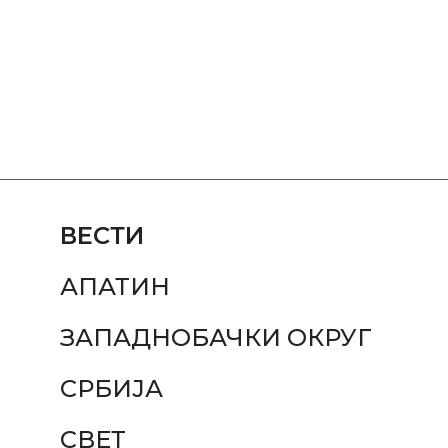
ВЕСТИ
АПАТИН
ЗАПАДНОБАЧКИ ОКРУГ
СРБИЈА
СВЕТ