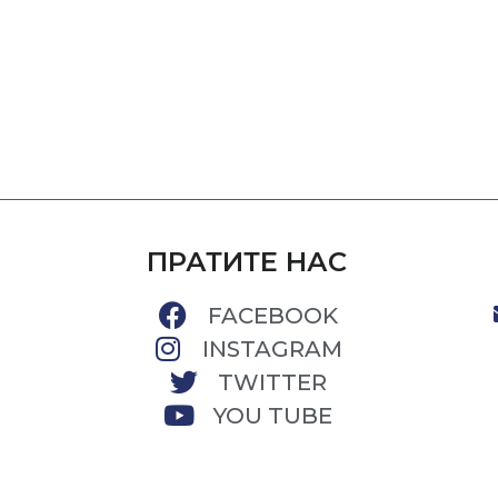
ПРАТИТЕ НАС
FACEBOOK
INSTAGRAM
TWITTER
YOU TUBE