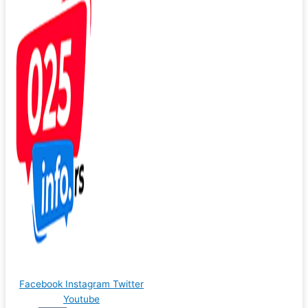
Facebook
Instagram
Twitter
Youtube