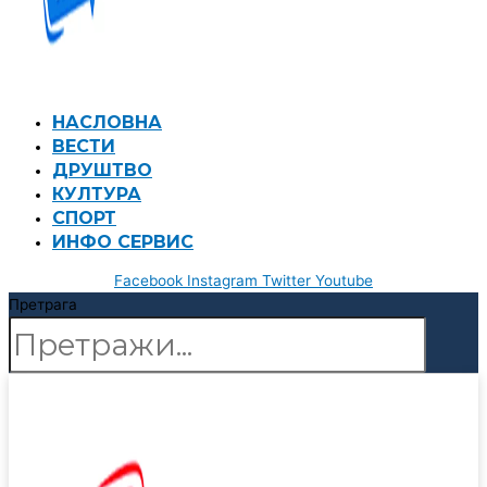
НАСЛОВНА
ВЕСТИ
ДРУШТВО
КУЛТУРА
СПОРТ
ИНФО СЕРВИС
Facebook
Instagram
Twitter
Youtube
Претрага