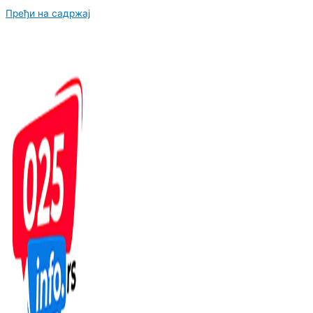
Пређи на садржај