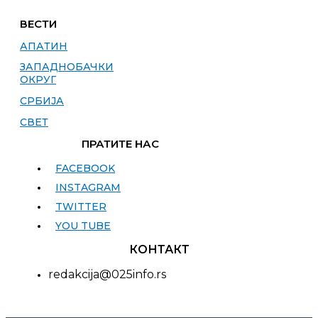
ВЕСТИ
АПАТИН
ЗАПАДНОБАЧКИ
ОКРУГ
СРБИЈА
СВЕТ
ПРАТИТЕ НАС
FACEBOOK
INSTAGRAM
TWITTER
YOU TUBE
КОНТАКТ
redakcija@025info.rs