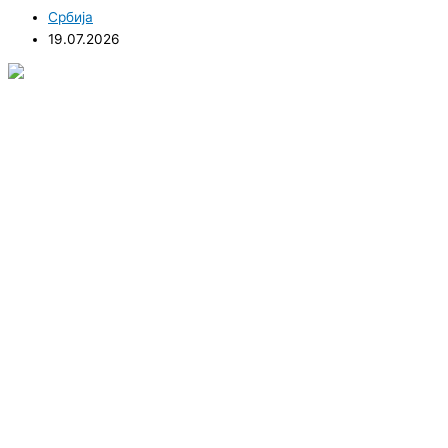
Србија
19.07.2026