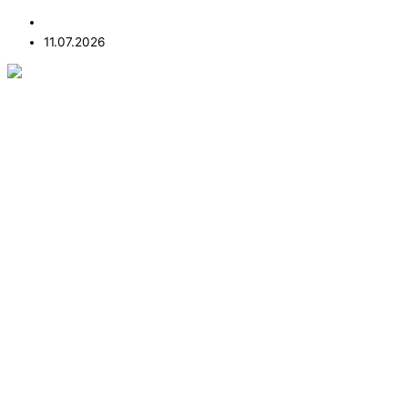
11.07.2026