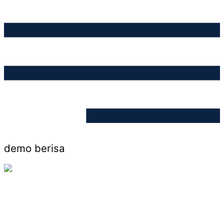
demo berisa