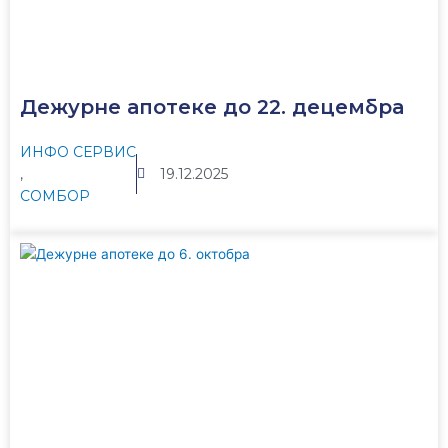
Дежурне апотеке до 22. децембра
ИНФО СЕРВИС
,
19.12.2025
СОМБОР