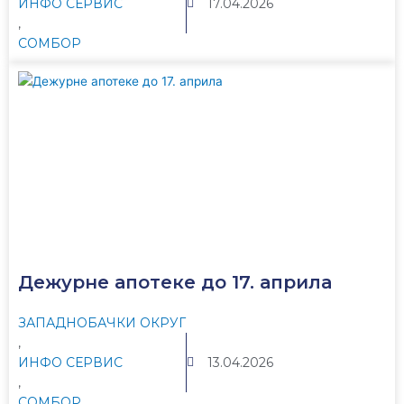
ИНФО СЕРВИС
17.04.2026
,
СОМБОР
Дежурне апотеке до 17. априла
ЗАПАДНОБАЧКИ ОКРУГ
,
ИНФО СЕРВИС
13.04.2026
,
СОМБОР