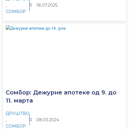
,
18.07.2025
СОМБОР
Сомбор: Дежурне апотеке од 9. до
11. марта
ДРУШТВО
,
08.03.2024
СОМБОР