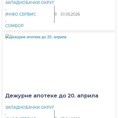
ЗАПАДНОБАЧКИ ОКРУГ
,
ИНФО СЕРВИС
01.05.2026
,
СОМБОР
Дежурне апотеке до 20. априла
ЗАПАДНОБАЧКИ ОКРУГ
,