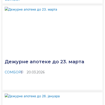
Дежурне апотеке до 23. марта
СОМБОР
20.03.2026