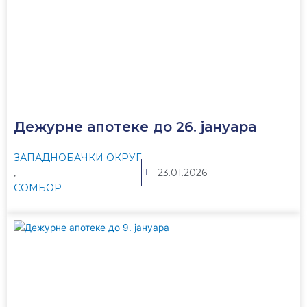
Дежурне апотеке до 26. јануара
ЗАПАДНОБАЧКИ ОКРУГ
,
23.01.2026
СОМБОР