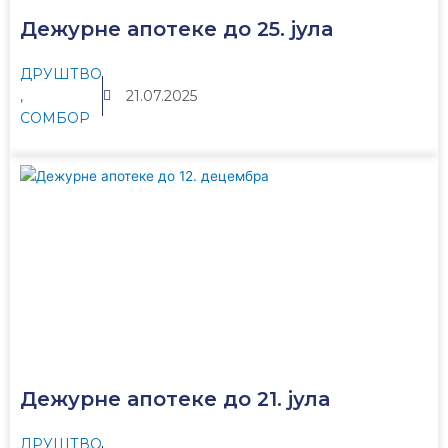
Дежурне апотеке до 25. јула
ДРУШТВО
,
21.07.2025
СОМБОР
Дежурне апотеке до 21. јула
ДРУШТВО