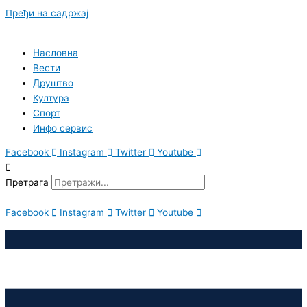
Пређи на садржај
Насловна
Вести
Друштво
Култура
Спорт
Инфо сервис
Facebook
Instagram
Twitter
Youtube
Претрага
Facebook
Instagram
Twitter
Youtube