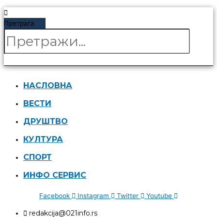
Претрага
НАСЛОВНА
ВЕСТИ
ДРУШТВО
КУЛТУРА
СПОРТ
ИНФО СЕРВИС
Facebook
Instagram
Twitter
Youtube
redakcija@021info.rs