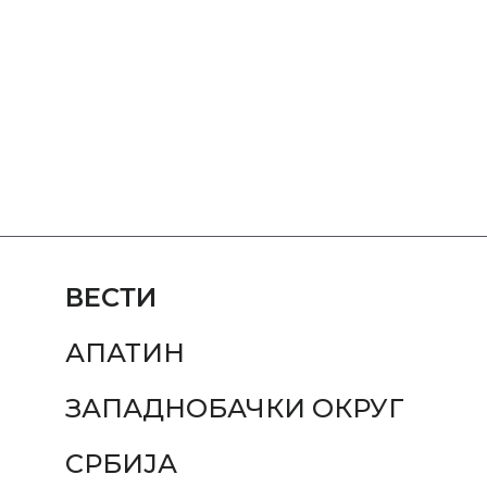
ВЕСТИ
АПАТИН
ЗАПАДНОБАЧКИ ОКРУГ
СРБИЈА