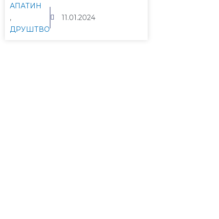
АПАТИН
,
11.01.2024
ДРУШТВО