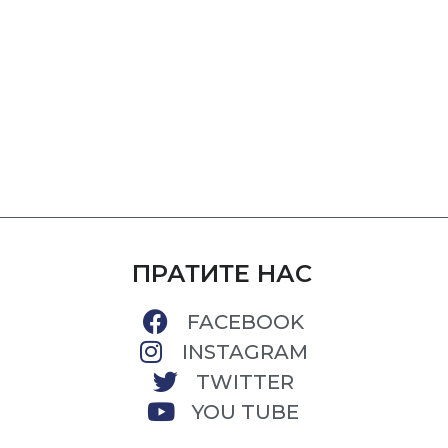
ПРАТИТЕ НАС
FACEBOOK
INSTAGRAM
TWITTER
YOU TUBE