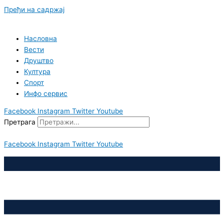
Пређи на садржај
Насловна
Вести
Друштво
Култура
Спорт
Инфо сервис
Facebook
Instagram
Twitter
Youtube
Претрага
Facebook
Instagram
Twitter
Youtube