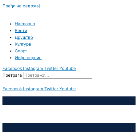
Пређи на садржај
Насловна
Вести
Друштво
Култура
Спорт
Инфо сервис
Facebook
Instagram
Twitter
Youtube
Претрага
Facebook
Instagram
Twitter
Youtube