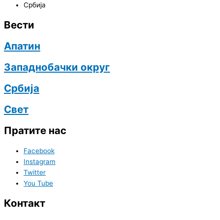
Србија
Вести
Апатин
Западнобачки округ
Србија
Свет
Пратите нас
Facebook
Instagram
Twitter
You Tube
Контакт