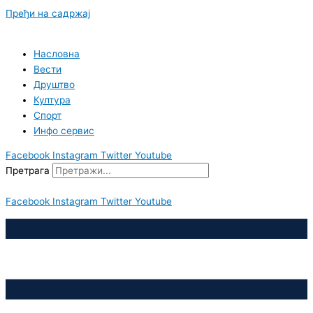
Пређи на садржај
Насловна
Вести
Друштво
Култура
Спорт
Инфо сервис
Facebook
Instagram
Twitter
Youtube
Претрага
Facebook
Instagram
Twitter
Youtube