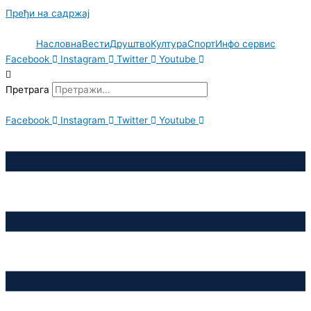
Пређи на садржај
Насловна
Вести
Друштво
Култура
Спорт
Инфо сервис
Facebook
Instagram
Twitter
Youtube
Претрага
Facebook
Instagram
Twitter
Youtube