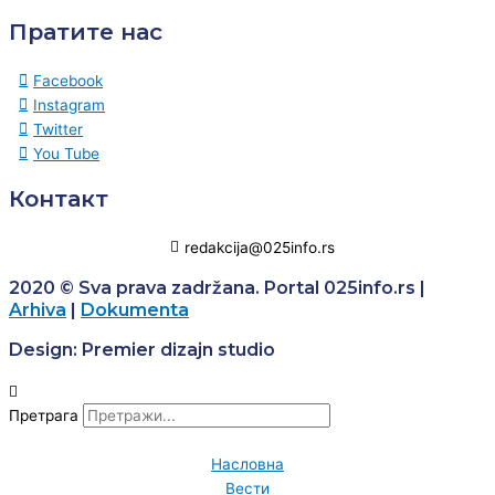
Пратите нас
Facebook
Instagram
Twitter
You Tube
Контакт
redakcija@025info.rs
2020 © Sva prava zadržana. Portal 025info.rs |
Arhiva
|
Dokumenta
Design: Premier dizajn studio
Претрага
Насловна
Вести