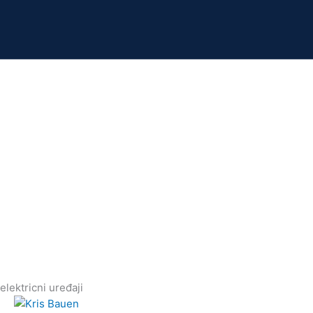
elektricni uređaji