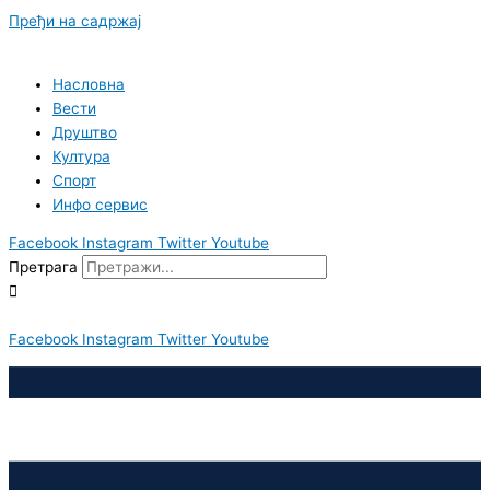
Пређи на садржај
Насловна
Вести
Друштво
Култура
Спорт
Инфо сервис
Facebook
Instagram
Twitter
Youtube
Претрага
Facebook
Instagram
Twitter
Youtube