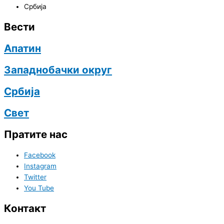
Србија
Вести
Апатин
Западнобачки округ
Србија
Свет
Пратите нас
Facebook
Instagram
Twitter
You Tube
Контакт