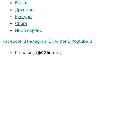
Вести
Друштво
Култура
Спорт
Инфо сервис
Facebook
Instagram
Twitter
Youtube
redakcija@021info.rs