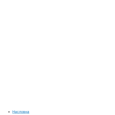
Насловна