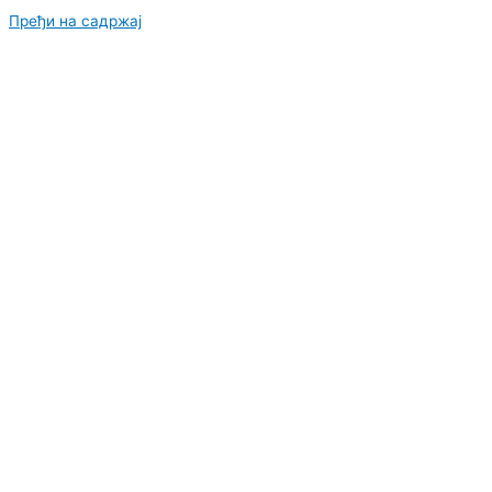
Пређи на садржај