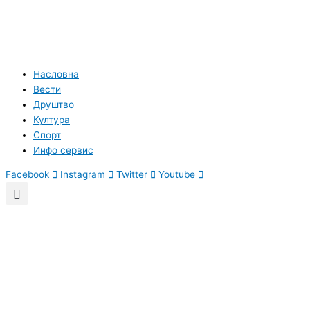
Насловна
Вести
Друштво
Култура
Спорт
Инфо сервис
Facebook
Instagram
Twitter
Youtube