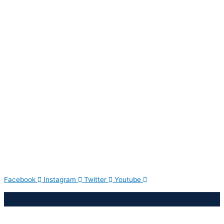
Facebook
Instagram
Twitter
Youtube