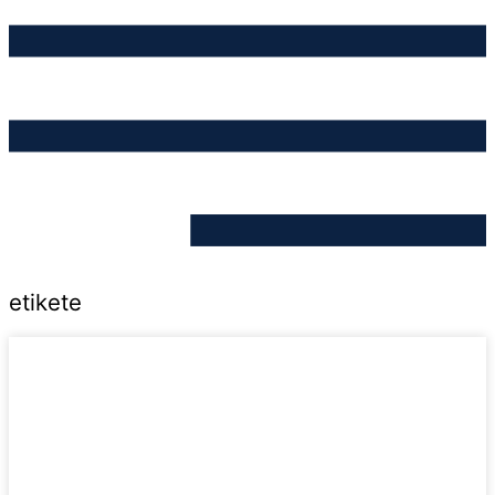
etikete