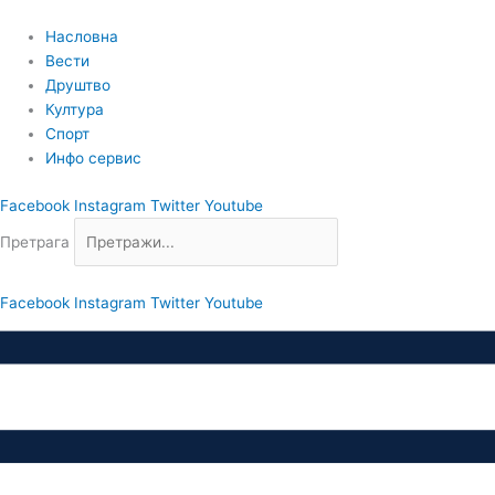
Пређи
на
Насловна
садржај
Вести
Друштво
Култура
Спорт
Инфо сервис
Facebook
Instagram
Twitter
Youtube
Претрага
Facebook
Instagram
Twitter
Youtube