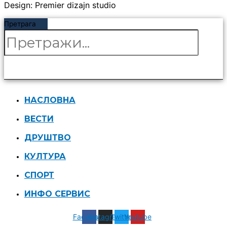
Design: Premier dizajn studio
Претрага
НАСЛОВНА
ВЕСТИ
ДРУШТВО
КУЛТУРА
СПОРТ
ИНФО СЕРВИС
Facebook
Instagram
Twitter
Youtube