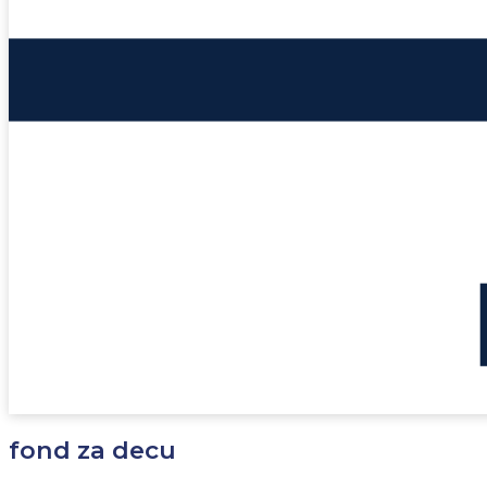
fond za decu