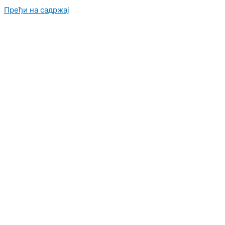
Пређи на садржај