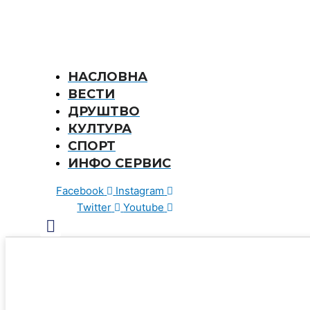
НАСЛОВНА
ВЕСТИ
ДРУШТВО
КУЛТУРА
СПОРТ
ИНФО СЕРВИС
Facebook
Instagram
Twitter
Youtube